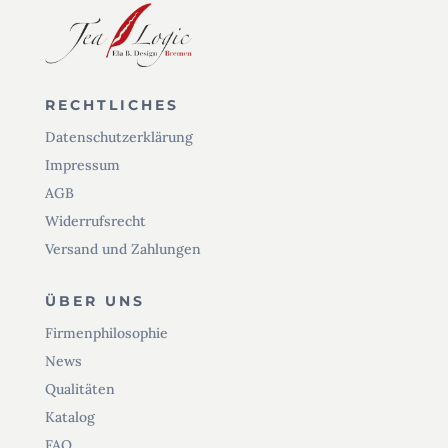
RECHTLICHES
Datenschutzerklärung
Impressum
AGB
Widerrufsrecht
Versand und Zahlungen
ÜBER UNS
Firmenphilosophie
News
Qualitäten
Katalog
FAQ