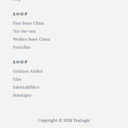
SHOP
Fine Bone China
Tea-for-one
Weißes Bone China
Porzellan
SHOP
Grüntee Artikel
Glas
Edelstahlfilter
Sonstiges
Copyright © 2026 TeaLogic