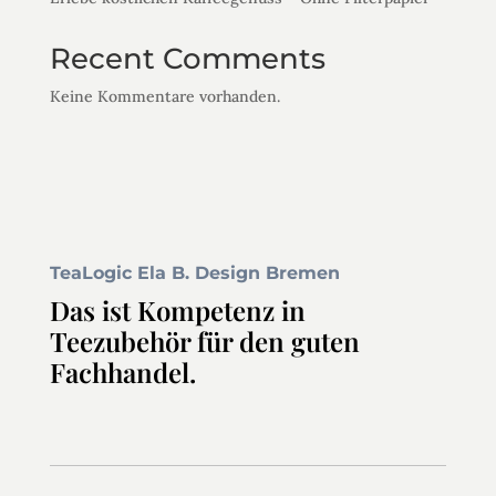
Recent Comments
Keine Kommentare vorhanden.
TeaLogic Ela B. Design Bremen
Das ist Kompetenz in
Teezubehör für den guten
Fachhandel.