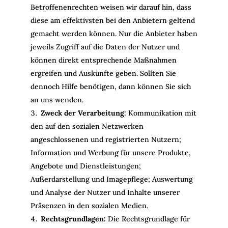
Betroffenenrechten weisen wir darauf hin, dass
diese am effektivsten bei den Anbietern geltend
gemacht werden können. Nur die Anbieter haben
jeweils Zugriff auf die Daten der Nutzer und
können direkt entsprechende Maßnahmen
ergreifen und Auskünfte geben. Sollten Sie
dennoch Hilfe benötigen, dann können Sie sich
an uns wenden.
Zweck der Verarbeitung:
Kommunikation mit
den auf den sozialen Netzwerken
angeschlossenen und registrierten Nutzern;
Information und Werbung für unsere Produkte,
Angebote und Dienstleistungen;
Außerdarstellung und Imagepflege; Auswertung
und Analyse der Nutzer und Inhalte unserer
Präsenzen in den sozialen Medien.
Rechtsgrundlagen:
Die Rechtsgrundlage für