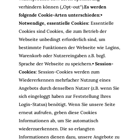
verhindern können („Opt-out“).
Es werden
folgende Cookie-Arten unterschieden:
•
Notwendige, essentielle Cookies:
Essentielle
Cookies sind Cookies, die zum Betrieb der
Webseite unbedingt erforderlich sind, um
bestimmte Funktionen der Webseite wie Logins,
Warenkorb oder Nutzereingaben z.B. bzgl.
Sprache der Webseite zu speichern.
• Session-
Cookies:
Session-Cookies werden zum
Wiedererkennen mehrfacher Nutzung eines
Angebots durch denselben Nutzer (z.B. wenn Sie
sich eingeloggt haben zur Feststellung Ihres
Login-Status) benötigt. Wenn Sie unsere Seite
erneut aufrufen, geben diese Cookies
Informationen ab, um Sie automatisch
wiederzuerkennen. Die so erlangten
Informationen dienen dazu, unsere Angebote zu