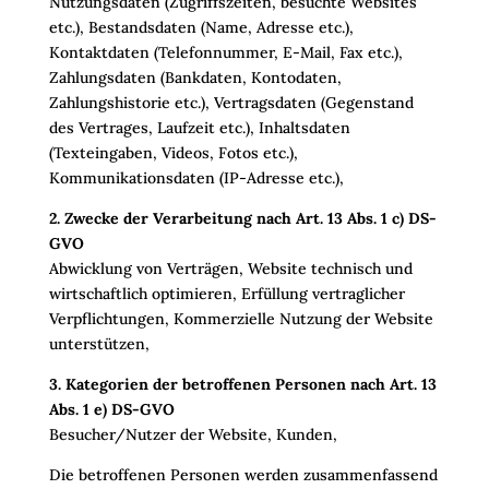
Nutzungsdaten (Zugriffszeiten, besuchte Websites
etc.), Bestandsdaten (Name, Adresse etc.),
Kontaktdaten (Telefonnummer, E-Mail, Fax etc.),
Zahlungsdaten (Bankdaten, Kontodaten,
Zahlungshistorie etc.), Vertragsdaten (Gegenstand
des Vertrages, Laufzeit etc.), Inhaltsdaten
(Texteingaben, Videos, Fotos etc.),
Kommunikationsdaten (IP-Adresse etc.),
2. Zwecke der Verarbeitung nach Art. 13 Abs. 1 c) DS-
GVO
Abwicklung von Verträgen, Website technisch und
wirtschaftlich optimieren, Erfüllung vertraglicher
Verpflichtungen, Kommerzielle Nutzung der Website
unterstützen,
3. Kategorien der betroffenen Personen nach Art. 13
Abs. 1 e) DS-GVO
Besucher/Nutzer der Website, Kunden,
Die betroffenen Personen werden zusammenfassend