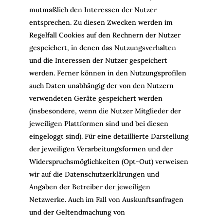
mutmaßlich den Interessen der Nutzer
entsprechen. Zu diesen Zwecken werden im
Regelfall Cookies auf den Rechnern der Nutzer
gespeichert, in denen das Nutzungsverhalten
und die Interessen der Nutzer gespeichert
werden. Ferner können in den Nutzungsprofilen
auch Daten unabhängig der von den Nutzern
verwendeten Geräte gespeichert werden
(insbesondere, wenn die Nutzer Mitglieder der
jeweiligen Plattformen sind und bei diesen
eingeloggt sind). Für eine detaillierte Darstellung
der jeweiligen Verarbeitungsformen und der
Widerspruchsmöglichkeiten (Opt-Out) verweisen
wir auf die Datenschutzerklärungen und
Angaben der Betreiber der jeweiligen
Netzwerke. Auch im Fall von Auskunftsanfragen
und der Geltendmachung von