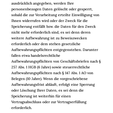
ausdrücklich angegeben, werden Ihre
personenbezogen Daten gelöscht oder gesperrt,
sobald die zur Verarbeitung erteilte Einwilligung von
Ihnen widerrufen wird oder der Zweck für die
Speicherung entfällt bzw. die Daten für den Zweck
nicht mehr erforderlich sind, es sei denn deren
weitere Aufbewahrung ist zu Beweiszwecken
erforderlich oder dem stehen gesetzliche
Aufbewahrungspflichten entgegenstehen. Darunter
fallen etwa handelsrechtliche
Aufbewahrungspflichten von Geschäftsbriefen nach §
257 Abs. 1 HGB (6 Jahre) sowie steuerrechtliche
Aufbewahrungspflichten nach § 147 Abs. 1 AO von
Belegen (10 Jahre). Wenn die vorgeschriebene
Aufbewahrungsfrist abläuft, erfolgt eine Sperrung
oder Löschung Ihrer Daten, es sei denn die
Speicherung ist weiterhin für einen
Vertragsabschluss oder zur Vertragserfüllung
erforderlich.