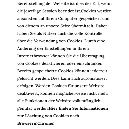
Bereitstellung der Website ist dies der Fall, wenn
die jeweilige Session beendet ist.Cookies werden
ansonsten auf Ihrem Computer gespeichert und
von diesem an unsere Seite übermittelt. Daher
haben Sie als Nutzer auch die volle Kontrolle
über die Verwendung von Cookies. Durch eine
Änderung der Einstellungen in Ihrem
Internetbrowser können Sie die Übertragung
von Cookies deaktivieren oder einschränken.
Bereits gespeicherte Cookies können jederzeit
gelöscht werden. Dies kann auch automatisiert
erfolgen. Werden Cookies für unsere Website
deaktiviert, können möglicherweise nicht mehr
alle Funktionen der Website vollumfänglich
genutzt werden.
Hier finden Sie Informationen
zur Löschung von Cookies nach
Browsern:
Chrome: