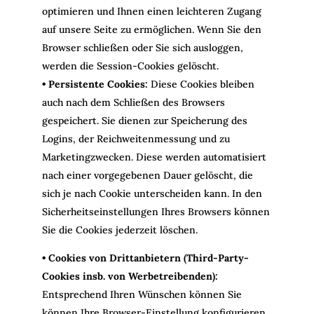
optimieren und Ihnen einen leichteren Zugang
auf unsere Seite zu ermöglichen. Wenn Sie den
Browser schließen oder Sie sich ausloggen,
werden die Session-Cookies gelöscht.
• Persistente Cookies:
Diese Cookies bleiben
auch nach dem Schließen des Browsers
gespeichert. Sie dienen zur Speicherung des
Logins, der Reichweitenmessung und zu
Marketingzwecken. Diese werden automatisiert
nach einer vorgegebenen Dauer gelöscht, die
sich je nach Cookie unterscheiden kann. In den
Sicherheitseinstellungen Ihres Browsers können
Sie die Cookies jederzeit löschen.
• Cookies von Drittanbietern (Third-Party-
Cookies insb. von Werbetreibenden):
Entsprechend Ihren Wünschen können Sie
können Ihre Browser-Einstellung konfigurieren