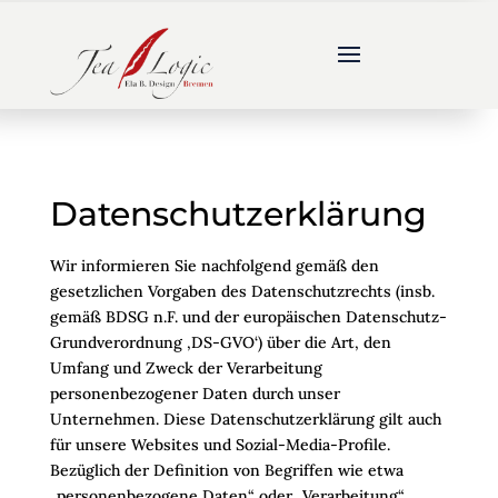
Datenschutzerklärung
Wir informieren Sie nachfolgend gemäß den
gesetzlichen Vorgaben des Datenschutzrechts (insb.
gemäß BDSG n.F. und der europäischen Datenschutz-
Grundverordnung ‚DS-GVO‘) über die Art, den
Umfang und Zweck der Verarbeitung
personenbezogener Daten durch unser
Unternehmen. Diese Datenschutzerklärung gilt auch
für unsere Websites und Sozial-Media-Profile.
Bezüglich der Definition von Begriffen wie etwa
„personenbezogene Daten“ oder „Verarbeitung“