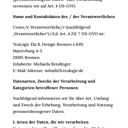
verweisen wir auf Art. 4 DS-GVO.
Name und Kontaktdaten des / der Verantwortlichen
Unser/e Verantwortliche/r (nachfolgend
„Verantwortlicher“) i.S.d. Art. 4 Zif. 7 DS-GVO ist:
TeaLogic Ela B. Design Bremen e.Kffr.
Marterburg 4-5
28195 Bremen
Inhaberin: Michaela Bendinger
E-Mail-Adresse: info@b2b.tealogic.de
Datenarten, Zwecke der Verarbeitung und
Kategorien betroffener Personen
Nachfolgend informieren wir Sie über Art, Umfang
und Zweck der Erhebung, Verarbeitung und Nutzung
personenbezogener Daten.
1. Arten der Daten, die wir verarbeiten