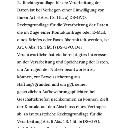
Rechtsgrundlage für die Verarbeitung der
Daten ist bei Vorliegen einer Einwilligung von
Ihnen Art. 6 Abs. 1 S. 1 lit. a) DS-GVO.
Rechtsgrundlage für die Verarbeitung der Daten,
die im Zuge einer Kontaktanfrage oder E-Mail,
eines Briefes oder Faxes übermittelt werden, ist
Art. 6 Abs. 1 S. 1 lit. f) DS-GVO. Der
Verantwortliche hat ein berechtigtes Interesse
an der Verarbeitung und Speicherung der Daten,
um Anfragen der Nutzer beantworten zu
können, zur Beweissicherung aus
Haftungsgründen und um ggf. seiner
gesetzlichen Aufbewahrungspflichten bei
Geschäftsbriefen nachkommen zu können. Zielt
der Kontakt auf den Abschluss eines Vertrages
ab, so ist zusätzliche Rechtsgrundlage für die
Verarbeitung Art. 6 Abs. 1 S. 1 lit. b) DS-GVO.