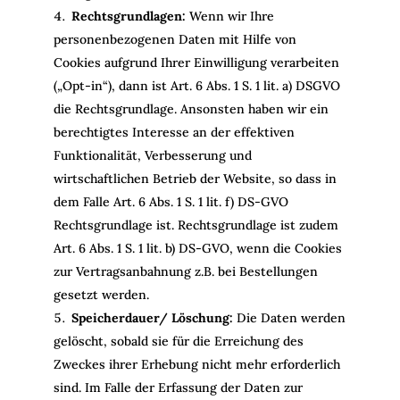
Rechtsgrundlagen:
Wenn wir Ihre
personenbezogenen Daten mit Hilfe von
Cookies aufgrund Ihrer Einwilligung verarbeiten
(„Opt-in“), dann ist Art. 6 Abs. 1 S. 1 lit. a) DSGVO
die Rechtsgrundlage. Ansonsten haben wir ein
berechtigtes Interesse an der effektiven
Funktionalität, Verbesserung und
wirtschaftlichen Betrieb der Website, so dass in
dem Falle Art. 6 Abs. 1 S. 1 lit. f) DS-GVO
Rechtsgrundlage ist. Rechtsgrundlage ist zudem
Art. 6 Abs. 1 S. 1 lit. b) DS-GVO, wenn die Cookies
zur Vertragsanbahnung z.B. bei Bestellungen
gesetzt werden.
Speicherdauer/ Löschung:
Die Daten werden
gelöscht, sobald sie für die Erreichung des
Zweckes ihrer Erhebung nicht mehr erforderlich
sind. Im Falle der Erfassung der Daten zur