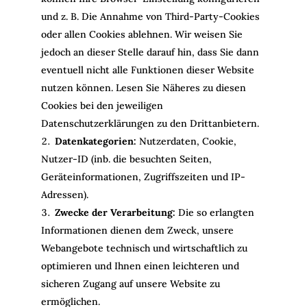
und z. B. Die Annahme von Third-Party-Cookies
oder allen Cookies ablehnen. Wir weisen Sie
jedoch an dieser Stelle darauf hin, dass Sie dann
eventuell nicht alle Funktionen dieser Website
nutzen können. Lesen Sie Näheres zu diesen
Cookies bei den jeweiligen
Datenschutzerklärungen zu den Drittanbietern.
Datenkategorien:
Nutzerdaten, Cookie,
Nutzer-ID (inb. die besuchten Seiten,
Geräteinformationen, Zugriffszeiten und IP-
Adressen).
Zwecke der Verarbeitung:
Die so erlangten
Informationen dienen dem Zweck, unsere
Webangebote technisch und wirtschaftlich zu
optimieren und Ihnen einen leichteren und
sicheren Zugang auf unsere Website zu
ermöglichen.