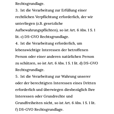
Rechtsgrundlage.
Ist die Verarbeitung zur Erfüllung einer
rechtlichen Verpflichtung erforderlich, der wir
unterliegen (z.B. gesetzliche
Aufbewahrungspflichten), so ist Art. 6 Abs. 1 S. 1
lit. c) DS-GVO Rechtsgrundlage.
Ist die Verarbeitung erforderlich, um
lebenswichtige Interessen der betroffenen
Person oder einer anderen natürlichen Person
zu schützen, so ist Art. 6 Abs. 1 S. 1 lit. d) DS-GVO
Rechtsgrundlage.
Ist die Verarbeitung zur Wahrung unserer
oder der berechtigten Interessen eines Dritten
erforderlich und überwiegen diesbezüglich Ihre
Interessen oder Grundrechte und
Grundfreiheiten nicht, so ist Art. 6 Abs. 1 S. 1 lit.
f) DS-GVO Rechtsgrundlage.