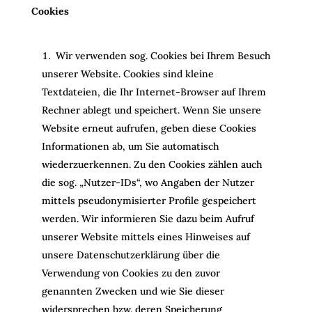
Cookies
Wir verwenden sog. Cookies bei Ihrem Besuch
unserer Website. Cookies sind kleine
Textdateien, die Ihr Internet-Browser auf Ihrem
Rechner ablegt und speichert. Wenn Sie unsere
Website erneut aufrufen, geben diese Cookies
Informationen ab, um Sie automatisch
wiederzuerkennen. Zu den Cookies zählen auch
die sog. „Nutzer-IDs“, wo Angaben der Nutzer
mittels pseudonymisierter Profile gespeichert
werden. Wir informieren Sie dazu beim Aufruf
unserer Website mittels eines Hinweises auf
unsere Datenschutzerklärung über die
Verwendung von Cookies zu den zuvor
genannten Zwecken und wie Sie dieser
widersprechen bzw. deren Speicherung