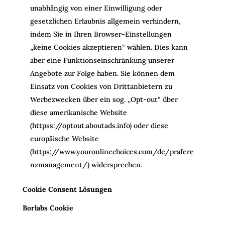
unabhängig von einer Einwilligung oder
gesetzlichen Erlaubnis allgemein verhindern,
indem Sie in Ihren Browser-Einstellungen
„keine Cookies akzeptieren“ wählen. Dies kann
aber eine Funktionseinschränkung unserer
Angebote zur Folge haben. Sie können dem
Einsatz von Cookies von Drittanbietern zu
Werbezwecken über ein sog. „Opt-out“ über
diese amerikanische Website
(httpss://optout.aboutads.info) oder diese
europäische Website
(https://www.youronlinechoices.com/de/prafere
nzmanagement/) widersprechen.
Cookie Consent Lösungen
Borlabs Cookie