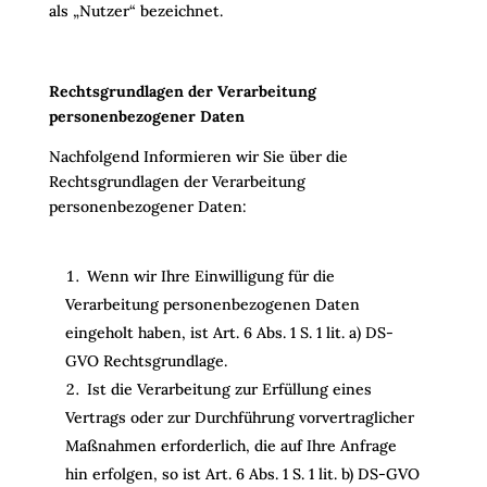
als „Nutzer“ bezeichnet.
Rechtsgrundlagen der Verarbeitung
personenbezogener Daten
Nachfolgend Informieren wir Sie über die
Rechtsgrundlagen der Verarbeitung
personenbezogener Daten:
Wenn wir Ihre Einwilligung für die
Verarbeitung personenbezogenen Daten
eingeholt haben, ist Art. 6 Abs. 1 S. 1 lit. a) DS-
GVO Rechtsgrundlage.
Ist die Verarbeitung zur Erfüllung eines
Vertrags oder zur Durchführung vorvertraglicher
Maßnahmen erforderlich, die auf Ihre Anfrage
hin erfolgen, so ist Art. 6 Abs. 1 S. 1 lit. b) DS-GVO