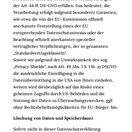
der Art. 44 ff. DS-GVO erfüllen. Das bedeutet, die
Verarbeitung erfolgt aufgrund besonderer Garantien,
wie etwa die von der EU-Kommission offiziell
anerkannte Feststellung eines der EU
entsprechenden Datenschutzniveaus oder der
Beachtung offiziell anerkannter spezieller
vertraglicher Verpflichtungen, der so genannten
„Standardvertragsklauseln“.
Soweit wir aufgrund der Unwirksamkeit des sog.
„Privacy Shields“, nach Art. 49 Abs. 1 S. 1 lit. a) DSGVO
die ausdrückliche Einwilligung in die
Datenübermittlung in die USA von Ihnen einholen,
weisen wird diesbezüglich auf das Risiko eines
geheimen Zugriffs durch US-Behörden und die
Nutzung der Daten zu Überwachungszwecken, ggf.
ohne Rechtsbehelfsmöglichkeiten für EU-Bürger, hin.
Löschung von Daten und Speicherdauer
Sofern nicht in dieser Datenschutzerklärung