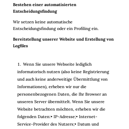
Bestehen einer automatisierten
Entscheidungsfindung
Wir setzen keine automatische
Entscheidungsfindung oder ein Profiling ein.
Bereitstellung unserer Website und Erstellung von
Logfiles
Wenn Sie unsere Webseite lediglich
informatorisch nutzen (also keine Registrierung
und auch keine anderweitige Übermittlung von
Informationen), erheben wir nur die
personenbezogenen Daten, die Ihr Browser an
unseren Server übermittelt. Wenn Sie unsere
Website betrachten möchten, erheben wir die
folgenden Daten:• IP-Adresse;• Internet-
Service-Provider des Nutzers;• Datum und