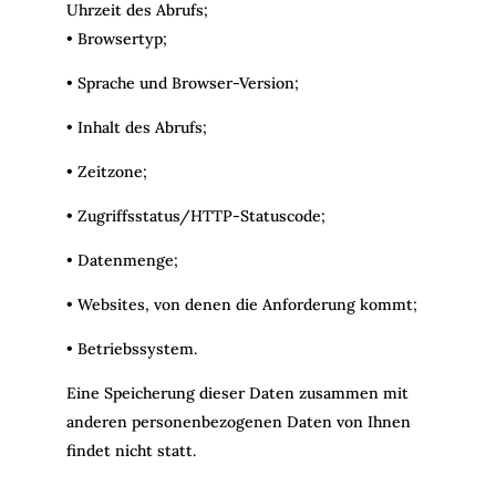
Uhrzeit des Abrufs;
• Browsertyp;
• Sprache und Browser-Version;
• Inhalt des Abrufs;
• Zeitzone;
• Zugriffsstatus/HTTP-Statuscode;
• Datenmenge;
• Websites, von denen die Anforderung kommt;
• Betriebssystem.
Eine Speicherung dieser Daten zusammen mit
anderen personenbezogenen Daten von Ihnen
findet nicht statt.