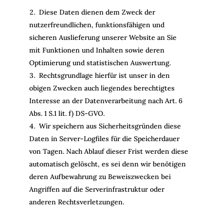
Diese Daten dienen dem Zweck der
nutzerfreundlichen, funktionsfähigen und
sicheren Auslieferung unserer Website an Sie
mit Funktionen und Inhalten sowie deren
Optimierung und statistischen Auswertung.
Rechtsgrundlage hierfür ist unser in den
obigen Zwecken auch liegendes berechtigtes
Interesse an der Datenverarbeitung nach Art. 6
Abs. 1 S.1 lit. f) DS-GVO.
Wir speichern aus Sicherheitsgründen diese
Daten in Server-Logfiles für die Speicherdauer
von Tagen. Nach Ablauf dieser Frist werden diese
automatisch gelöscht, es sei denn wir benötigen
deren Aufbewahrung zu Beweiszwecken bei
Angriffen auf die Serverinfrastruktur oder
anderen Rechtsverletzungen.