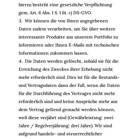
hierzu besteht eine gesetzliche Verpflichtung
gem. Art. 6 Abs. 1 S. 1 lit. c) DS-GVO.
Wir können die von Ihnen angegebenen
Daten zudem verarbeiten, um Sie über weitere
interessante Produkte aus unserem Portfolio zu
informieren oder Ihnen E-Mails mit technischen
Informationen zukommen lassen.
Die Daten werden gelöscht, sobald sie für die
Erreichung des Zweckes ihrer Erhebung nicht
mehr erforderlich sind. Dies ist für die Bestands-
und Vertragsdaten dann der Fall, wenn die Daten
für die Durchführung des Vertrages nicht mehr
erforderlich sind und keine Ansprüche mehr aus
dem Vertrag geltend gemacht werden können,
weil diese verjährt sind (Gewährleistung: zwei
Jahre / Regelverjährung: drei Jahre). Wir sind
aufgrund handels- und steuerrechtlicher