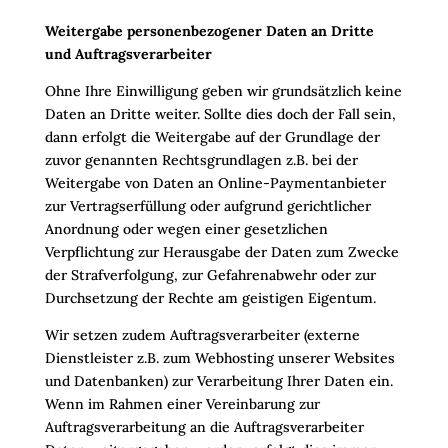
Weitergabe personenbezogener Daten an Dritte
und Auftragsverarbeiter
Ohne Ihre Einwilligung geben wir grundsätzlich keine
Daten an Dritte weiter. Sollte dies doch der Fall sein,
dann erfolgt die Weitergabe auf der Grundlage der
zuvor genannten Rechtsgrundlagen z.B. bei der
Weitergabe von Daten an Online-Paymentanbieter
zur Vertragserfüllung oder aufgrund gerichtlicher
Anordnung oder wegen einer gesetzlichen
Verpflichtung zur Herausgabe der Daten zum Zwecke
der Strafverfolgung, zur Gefahrenabwehr oder zur
Durchsetzung der Rechte am geistigen Eigentum.
Wir setzen zudem Auftragsverarbeiter (externe
Dienstleister z.B. zum Webhosting unserer Websites
und Datenbanken) zur Verarbeitung Ihrer Daten ein.
Wenn im Rahmen einer Vereinbarung zur
Auftragsverarbeitung an die Auftragsverarbeiter