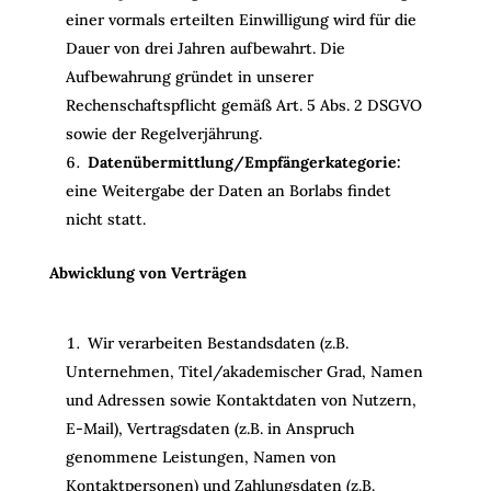
einer vormals erteilten Einwilligung wird für die
Dauer von drei Jahren aufbewahrt. Die
Aufbewahrung gründet in unserer
Rechenschaftspflicht gemäß Art. 5 Abs. 2 DSGVO
sowie der Regelverjährung.
Datenübermittlung/Empfängerkategorie:
eine Weitergabe der Daten an Borlabs findet
nicht statt.
Abwicklung von Verträgen
Wir verarbeiten Bestandsdaten (z.B.
Unternehmen, Titel/akademischer Grad, Namen
und Adressen sowie Kontaktdaten von Nutzern,
E-Mail), Vertragsdaten (z.B. in Anspruch
genommene Leistungen, Namen von
Kontaktpersonen) und Zahlungsdaten (z.B.