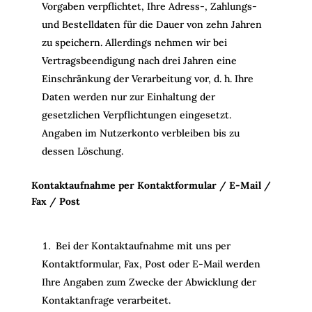
Vorgaben verpflichtet, Ihre Adress-, Zahlungs-
und Bestelldaten für die Dauer von zehn Jahren
zu speichern. Allerdings nehmen wir bei
Vertragsbeendigung nach drei Jahren eine
Einschränkung der Verarbeitung vor, d. h. Ihre
Daten werden nur zur Einhaltung der
gesetzlichen Verpflichtungen eingesetzt.
Angaben im Nutzerkonto verbleiben bis zu
dessen Löschung.
Kontaktaufnahme per Kontaktformular / E-Mail /
Fax / Post
Bei der Kontaktaufnahme mit uns per
Kontaktformular, Fax, Post oder E-Mail werden
Ihre Angaben zum Zwecke der Abwicklung der
Kontaktanfrage verarbeitet.