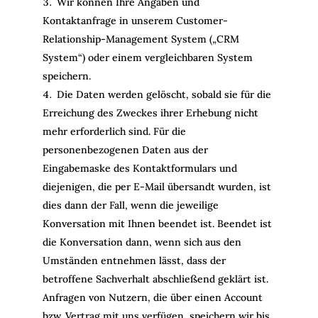
Wir können Ihre Angaben und
Kontaktanfrage in unserem Customer-
Relationship-Management System („CRM
System“) oder einem vergleichbaren System
speichern.
Die Daten werden gelöscht, sobald sie für die
Erreichung des Zweckes ihrer Erhebung nicht
mehr erforderlich sind. Für die
personenbezogenen Daten aus der
Eingabemaske des Kontaktformulars und
diejenigen, die per E-Mail übersandt wurden, ist
dies dann der Fall, wenn die jeweilige
Konversation mit Ihnen beendet ist. Beendet ist
die Konversation dann, wenn sich aus den
Umständen entnehmen lässt, dass der
betroffene Sachverhalt abschließend geklärt ist.
Anfragen von Nutzern, die über einen Account
bzw. Vertrag mit uns verfügen, speichern wir bis