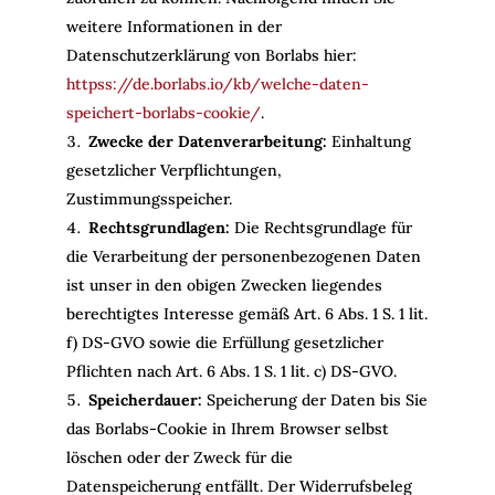
weitere Informationen in der
Datenschutzerklärung von Borlabs hier:
httpss://de.borlabs.io/kb/welche-daten-
speichert-borlabs-cookie/
.
Zwecke der Datenverarbeitung:
Einhaltung
gesetzlicher Verpflichtungen,
Zustimmungsspeicher.
Rechtsgrundlagen:
Die Rechtsgrundlage für
die Verarbeitung der personenbezogenen Daten
ist unser in den obigen Zwecken liegendes
berechtigtes Interesse gemäß Art. 6 Abs. 1 S. 1 lit.
f) DS-GVO sowie die Erfüllung gesetzlicher
Pflichten nach Art. 6 Abs. 1 S. 1 lit. c) DS-GVO.
Speicherdauer:
Speicherung der Daten bis Sie
das Borlabs-Cookie in Ihrem Browser selbst
löschen oder der Zweck für die
Datenspeicherung entfällt. Der Widerrufsbeleg