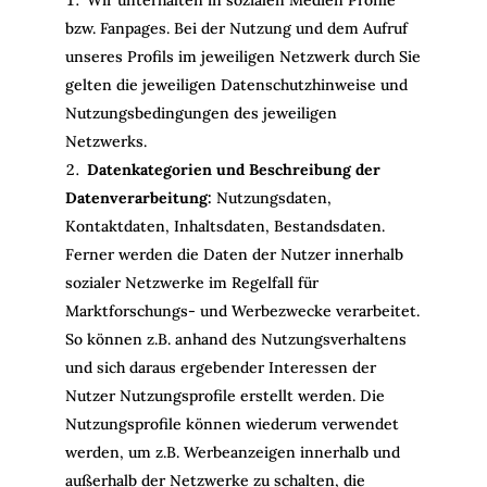
bzw. Fanpages. Bei der Nutzung und dem Aufruf
unseres Profils im jeweiligen Netzwerk durch Sie
gelten die jeweiligen Datenschutzhinweise und
Nutzungsbedingungen des jeweiligen
Netzwerks.
Datenkategorien und Beschreibung der
Datenverarbeitung:
Nutzungsdaten,
Kontaktdaten, Inhaltsdaten, Bestandsdaten.
Ferner werden die Daten der Nutzer innerhalb
sozialer Netzwerke im Regelfall für
Marktforschungs- und Werbezwecke verarbeitet.
So können z.B. anhand des Nutzungsverhaltens
und sich daraus ergebender Interessen der
Nutzer Nutzungsprofile erstellt werden. Die
Nutzungsprofile können wiederum verwendet
werden, um z.B. Werbeanzeigen innerhalb und
außerhalb der Netzwerke zu schalten, die