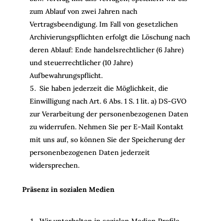
zum Ablauf von zwei Jahren nach
Vertragsbeendigung. Im Fall von gesetzlichen
Archivierungspflichten erfolgt die Löschung nach
deren Ablauf: Ende handelsrechtlicher (6 Jahre)
und steuerrechtlicher (10 Jahre)
Aufbewahrungspflicht.
Sie haben jederzeit die Möglichkeit, die
Einwilligung nach Art. 6 Abs. 1 S. 1 lit. a) DS-GVO
zur Verarbeitung der personenbezogenen Daten
zu widerrufen. Nehmen Sie per E-Mail Kontakt
mit uns auf, so können Sie der Speicherung der
personenbezogenen Daten jederzeit
widersprechen.
Präsenz in sozialen Medien
Wir unterhalten in sozialen Medien Profile