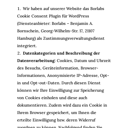
Wir haben auf unserer Website das Borlabs
Cookie Consent Plugin für WordPress
(Diensteanbieter: Borlabs – Benjamin A.
Bornschein, Georg-Wilhelm-Str. 17, 21107
Hamburg) als Zustimmungsverwaltungsdienst
integriert.
Datenkategorien und Beschreibung der
Datenverarbeitung:
Cookies, Datum und Uhrzeit
des Besuchs, Geräteinformation, Browser-
Informationen, Anonymisierte IP-Adresse, Opt-
in und Opt-out-Daten. Durch diesen Dienst
können wir Ihre Einwilligung zur Speicherung
von Cookies einholen und diese auch
dokumentieren. Zudem wird dazu ein Cookie in
Ihrem Browser gespeichert, um Ihnen die
erteilte Einwilligung bzw. deren Widerruf
zuordnen zu können. Nachfolgend finden Sie