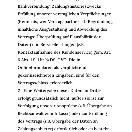
Bankverbindung, Zahlungshistorie) zwecks
Erfüllung unserer vertraglichen Verpflichtungen
(Kenntnis, wer Vertragspartner ist; Begründung,
inhaltliche Ausgestaltung und Abwicklung des
Vertrags; Überprüfung auf Plausibilität der
Daten) und Serviceleistungen (z.B.
Kontaktaufnahme des Kundenservice) gem. Art.
6 Abs. 1 S. 1 lit b) DS-GVO. Die in
Onlineformularen als verpflichtend
gekennzeichneten Eingaben, sind für den
Vertragsschluss erforderlich.
Eine Weitergabe dieser Daten an Dritte
erfolgt grundsätzlich nicht, außer sie ist zur
Verfolgung unserer Ansprüche (z.B. Übergabe an
Rechtsanwalt zum Inkasso) oder zur Erfüllung
des Vertrags (z.B. Übergabe der Daten an
Zahlungsanbieter) erforderlich oder es besteht