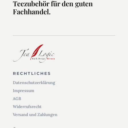
Teezubehör für den guten
Fachhandel.
RECHTLICHES
Datenschutzerklärung
Impressum
AGB
Widerrufsrecht
Versand und Zahlungen