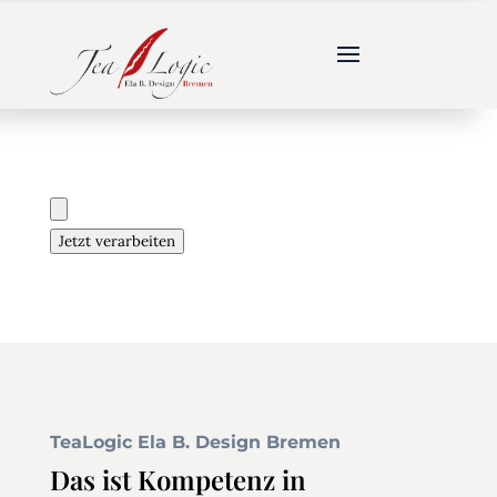
Jetzt verarbeiten
TeaLogic Ela B. Design Bremen
Das ist Kompetenz in