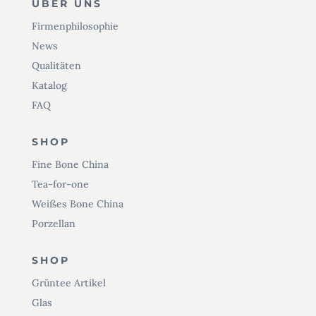
ÜBER UNS
Firmenphilosophie
News
Qualitäten
Katalog
FAQ
SHOP
Fine Bone China
Tea-for-one
Weißes Bone China
Porzellan
SHOP
Grüntee Artikel
Glas